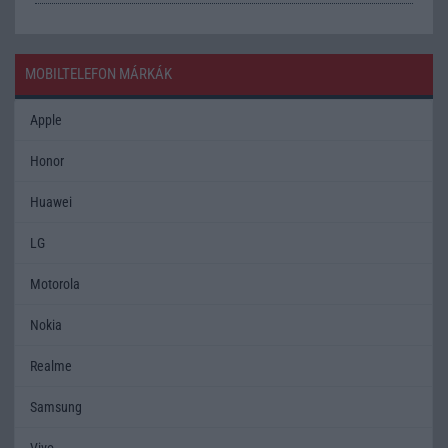
MOBILTELEFON MÁRKÁK
Apple
Honor
Huawei
LG
Motorola
Nokia
Realme
Samsung
Vivo