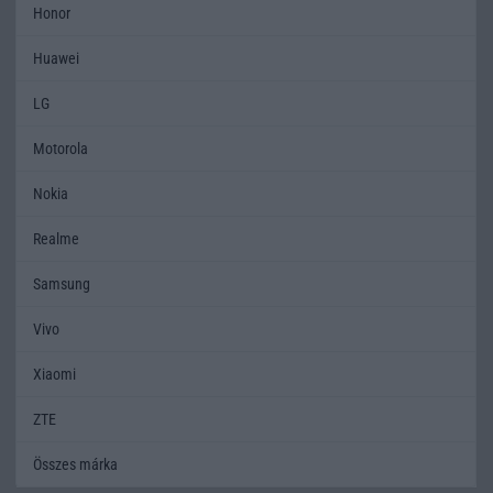
Honor
Huawei
LG
Motorola
Nokia
Realme
Samsung
Vivo
Xiaomi
ZTE
Összes márka