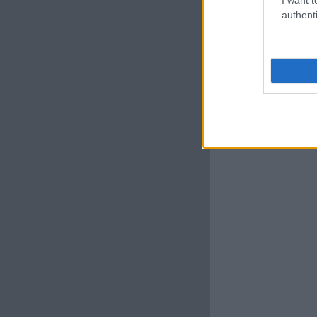
authenti