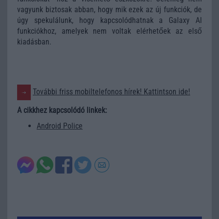
vagyunk biztosak abban, hogy mik ezek az új funkciók, de
úgy spekulálunk, hogy kapcsolódhatnak a Galaxy AI
funkciókhoz, amelyek nem voltak elérhetőek az első
kiadásban.
További friss mobiltelefonos hírek! Kattintson ide!
A cikkhez kapcsolódó linkek:
Android Police