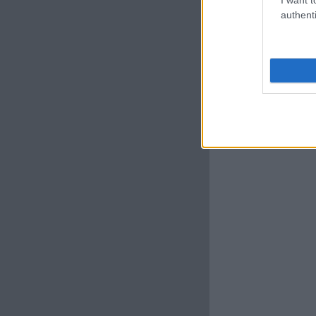
authenti