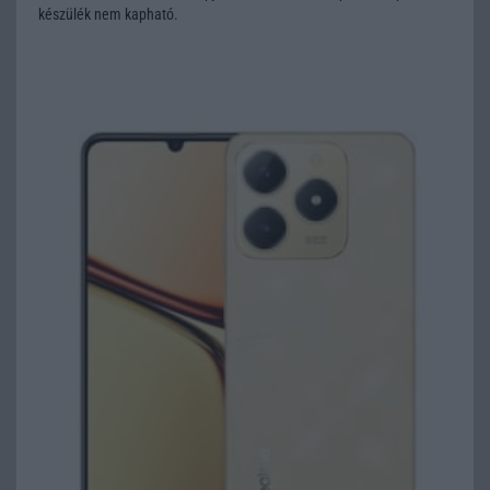
készülék nem kapható.