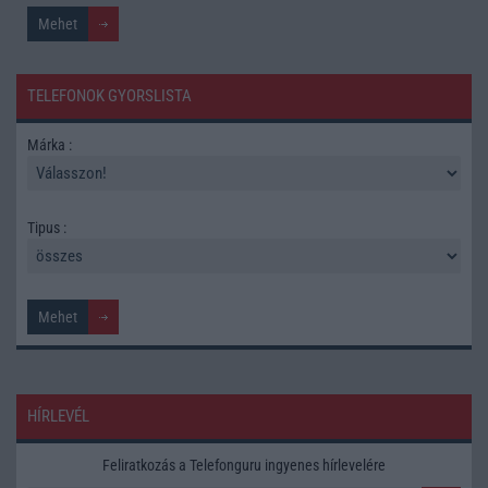
TELEFONOK GYORSLISTA
Márka :
Tipus :
HÍRLEVÉL
Feliratkozás a Telefonguru ingyenes hírlevelére