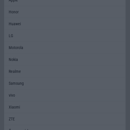
Honor
Huawei
LG
Motorola
Nokia
Realme
Samsung
vivo
Xiaomi
ZTE