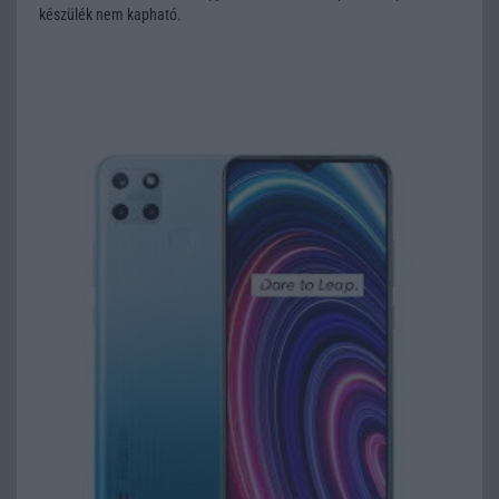
készülék nem kapható.