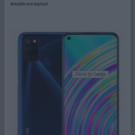
készülék nem kapható.