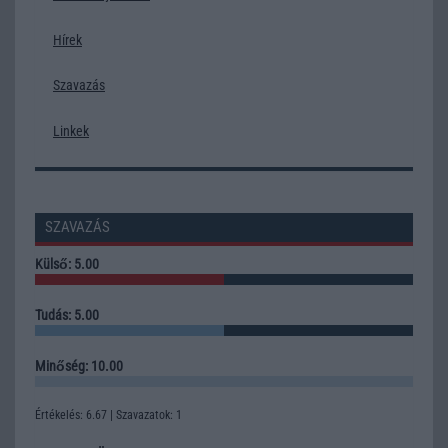
Hírek
Szavazás
Linkek
SZAVAZÁS
Külső: 5.00
Tudás: 5.00
Minőség: 10.00
Értékelés: 6.67 | Szavazatok: 1