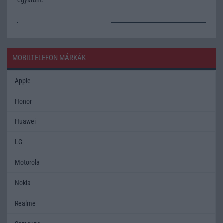
MOBILTELEFON MÁRKÁK
Apple
Honor
Huawei
LG
Motorola
Nokia
Realme