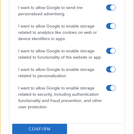
I want to allow Google to send me
personalized advertising.
I want to allow Google to enable storage
related to analytics like cookies on web or
TELEFONOK GYORSLISTA
device identifiers in apps.
I want to allow Google to enable storage
Márka :
related to functionality of the website or app.
I want to allow Google to enable storage
Tipus :
related to personalization.
I want to allow Google to enable storage
related to security, including authentication
functionality and fraud prevention, and other
user protection.
HÍRLEVÉL
CONFIRM