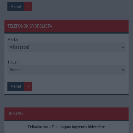
TELEFONOK GYORSLISTA
Márka :
Tipus :
HÍRLEVÉL
Feliratkozás a Telefonguru ingyenes hírlevelére