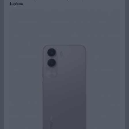
kapható.