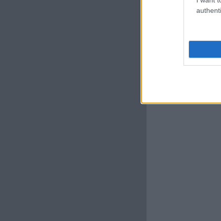
authenti