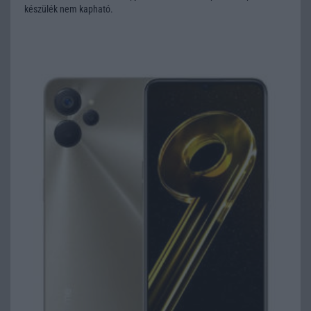
készülék nem kapható.