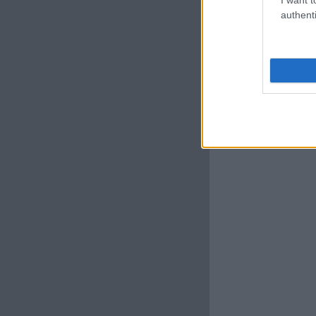
authenti