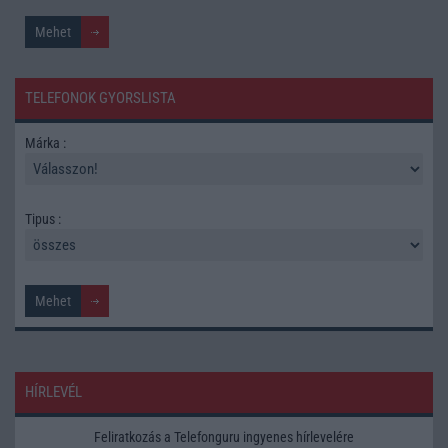
TELEFONOK GYORSLISTA
Márka :
Tipus :
HÍRLEVÉL
Feliratkozás a Telefonguru ingyenes hírlevelére