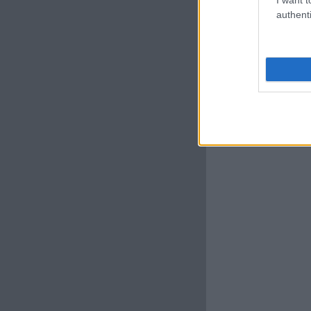
authenti