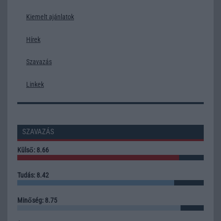
Kiemelt ajánlatok
Hírek
Szavazás
Linkek
SZAVAZÁS
Külső: 8.66
Tudás: 8.42
Minőség: 8.75