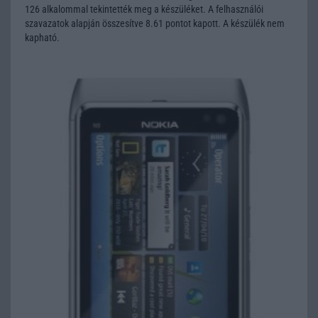
126 alkalommal tekintették meg a készüléket. A felhasználói
szavazatok alapján összesítve 8.61 pontot kapott. A készülék nem
kapható.