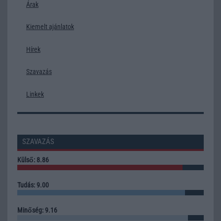
Árak
Kiemelt ajánlatok
Hírek
Szavazás
Linkek
SZAVAZÁS
Külső: 8.86
Tudás: 9.00
Minőség: 9.16