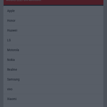
Apple
Honor
Huawei
LG
Motorola
Nokia
Realme
Samsung
vivo
Xiaomi