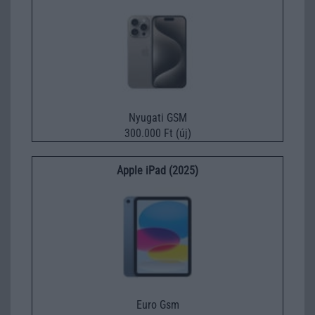
Nyugati GSM
300.000 Ft (új)
Apple iPad (2025)
Euro Gsm