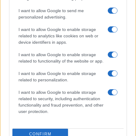
I want to allow Google to send me
personalized advertising.
I want to allow Google to enable storage
related to analytics like cookies on web or
device identifiers in apps.
TELEFONOK GYORSLISTA
I want to allow Google to enable storage
Márka :
related to functionality of the website or app.
I want to allow Google to enable storage
related to personalization.
Tipus :
I want to allow Google to enable storage
related to security, including authentication
functionality and fraud prevention, and other
user protection.
HÍRLEVÉL
CONFIRM