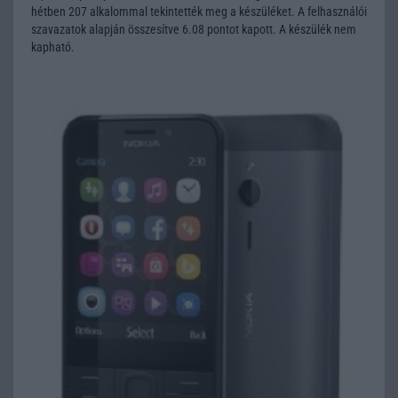
hétben 207 alkalommal tekintették meg a készüléket. A felhasználói
szavazatok alapján összesítve 6.08 pontot kapott. A készülék nem
kapható.