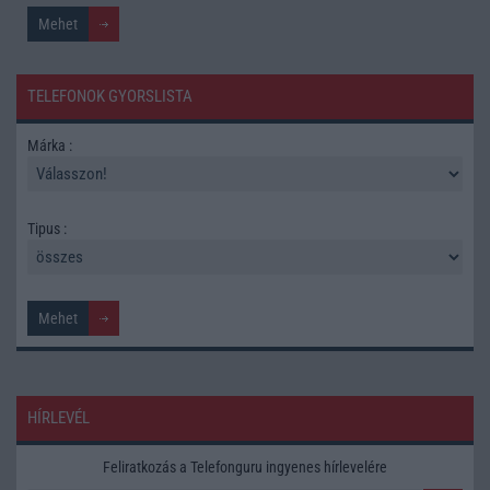
TELEFONOK GYORSLISTA
Márka :
Tipus :
HÍRLEVÉL
Feliratkozás a Telefonguru ingyenes hírlevelére