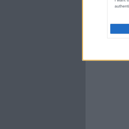
authenti