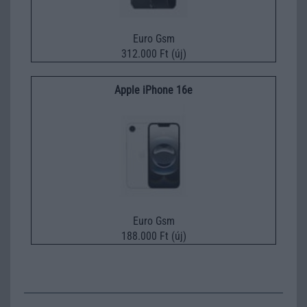
Euro Gsm
312.000 Ft (új)
Apple iPhone 16e
Euro Gsm
188.000 Ft (új)