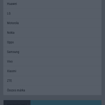
Huawei
LG
Motorola
Nokia
Oppo
Samsung
Vivo
Xiaomi
ZTE
Összes márka
Mennyibe kerül