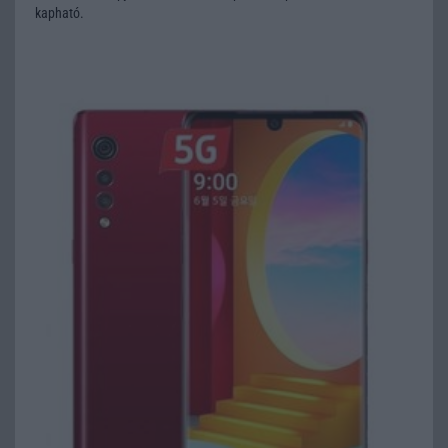
kapható.