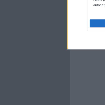
authenti