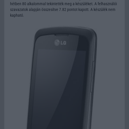
hétben 80 alkalommal tekintették meg a készüléket. A felhasználói
szavazatok alapján összesítve 7.82 pontot kapott. A készülék nem
kapható.