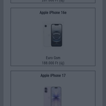
267.000 Ft (új)
Apple iPhone 16e
Euro Gsm
188.000 Ft (új)
Apple iPhone 17