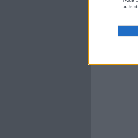
authenti