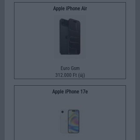
Apple iPhone Air
Euro Gsm
312.000 Ft (új)
Apple iPhone 17e