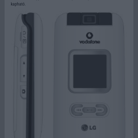
kapható.