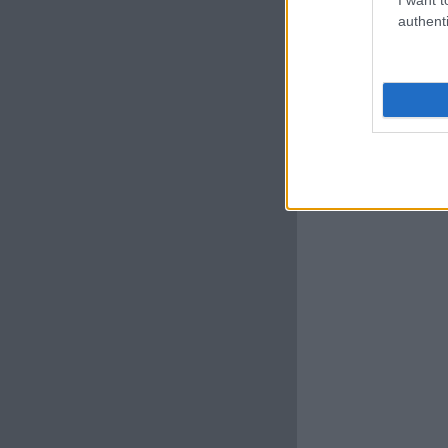
authenti