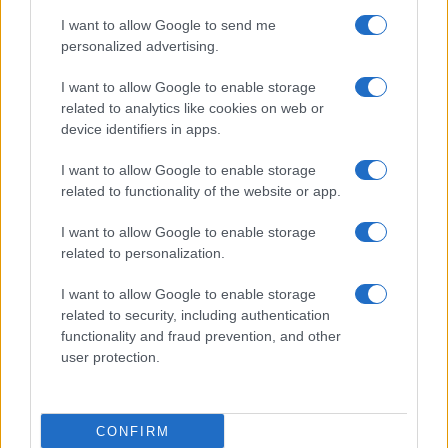
I want to allow Google to send me
personalized advertising.
I want to allow Google to enable storage
related to analytics like cookies on web or
TELEFONOK GYORSLISTA
device identifiers in apps.
I want to allow Google to enable storage
Márka :
related to functionality of the website or app.
I want to allow Google to enable storage
Tipus :
related to personalization.
I want to allow Google to enable storage
related to security, including authentication
functionality and fraud prevention, and other
user protection.
HÍRLEVÉL
CONFIRM