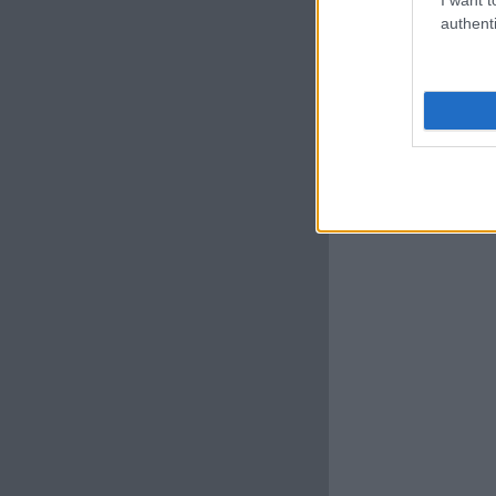
authenti