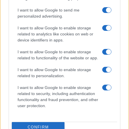
I want to allow Google to send me
personalized advertising.
I want to allow Google to enable storage
related to analytics like cookies on web or
device identifiers in apps.
TELEFONOK GYORSLISTA
I want to allow Google to enable storage
Márka :
related to functionality of the website or app.
I want to allow Google to enable storage
related to personalization.
Tipus :
I want to allow Google to enable storage
related to security, including authentication
functionality and fraud prevention, and other
user protection.
HÍRLEVÉL
CONFIRM