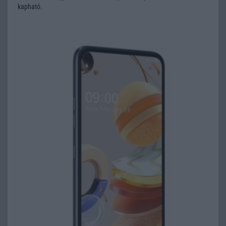
kapható.