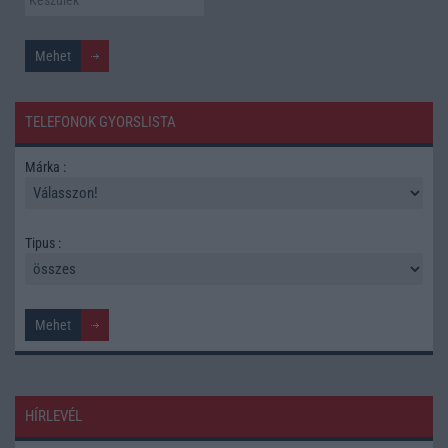
TELEFONOK GYORSLISTA
Márka :
Tipus :
HÍRLEVÉL