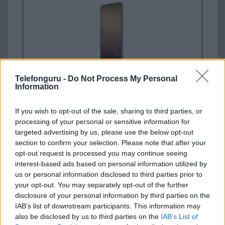
Telefonguru -
Do Not Process My Personal
Nelly GSM
Information
245.000 Ft (használt)
If you wish to opt-out of the sale, sharing to third parties, or
Samsung Galaxy S26
processing of your personal or sensitive information for
targeted advertising by us, please use the below opt-out
section to confirm your selection. Please note that after your
opt-out request is processed you may continue seeing
interest-based ads based on personal information utilized by
us or personal information disclosed to third parties prior to
your opt-out. You may separately opt-out of the further
disclosure of your personal information by third parties on the
IAB’s list of downstream participants. This information may
also be disclosed by us to third parties on the
IAB’s List of
Nelly GSM