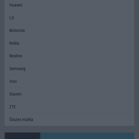
Huawei
LG
Motorola
Nokia
Realme
Samsung
Vivo
Xiaomi
ZTE
Összes márka
Mennyibe kerül