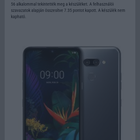
56 alkalommal tekintették meg a készüléket. A felhasználói
szavazatok alapján összesítve 7.35 pontot kapott. A készülék nem
kapható.