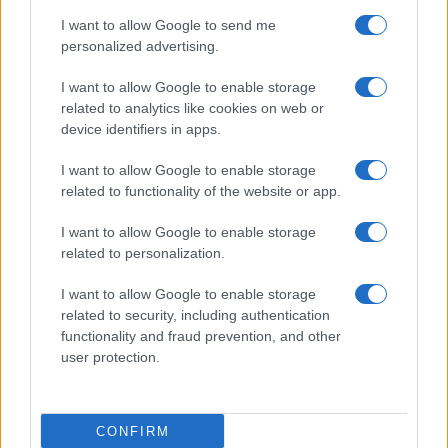
I want to allow Google to send me
personalized advertising.
I want to allow Google to enable storage
related to analytics like cookies on web or
TELEFONOK GYORSLISTA
device identifiers in apps.
I want to allow Google to enable storage
Márka :
related to functionality of the website or app.
I want to allow Google to enable storage
Tipus :
related to personalization.
I want to allow Google to enable storage
related to security, including authentication
functionality and fraud prevention, and other
user protection.
HÍRLEVÉL
CONFIRM