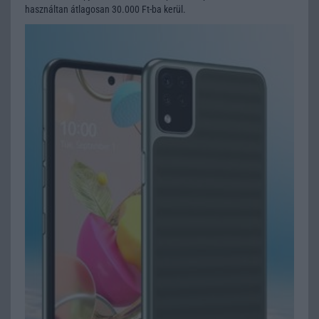
használtan átlagosan 30.000 Ft-ba kerül.