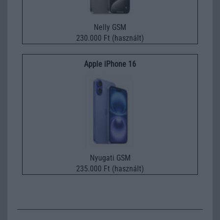
Nelly GSM
230.000 Ft (használt)
Apple iPhone 16
Nyugati GSM
235.000 Ft (használt)