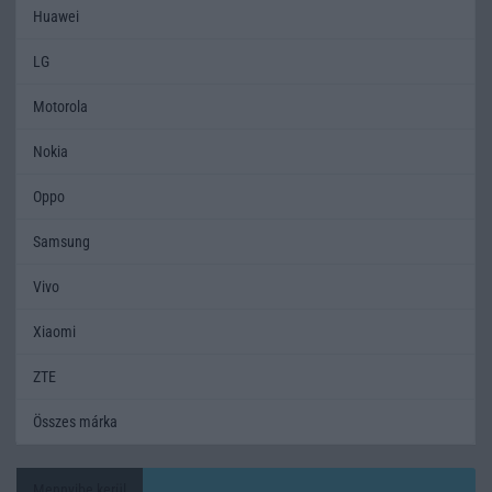
Huawei
LG
Motorola
Nokia
Oppo
Samsung
Vivo
Xiaomi
ZTE
Összes márka
Mennyibe kerül