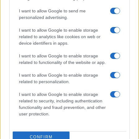
I want to allow Google to send me
personalized advertising.
I want to allow Google to enable storage
related to analytics like cookies on web or
device identifiers in apps.
TELEFONOK GYORSLISTA
I want to allow Google to enable storage
Márka :
related to functionality of the website or app.
I want to allow Google to enable storage
related to personalization.
Tipus :
I want to allow Google to enable storage
related to security, including authentication
functionality and fraud prevention, and other
user protection.
HÍRLEVÉL
CONFIRM