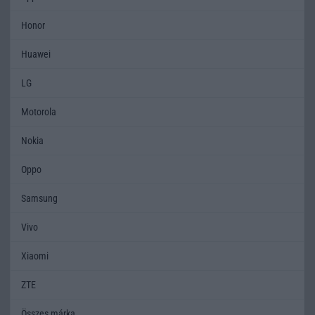
Honor
Huawei
LG
Motorola
Nokia
Oppo
Samsung
Vivo
Xiaomi
ZTE
Összes márka