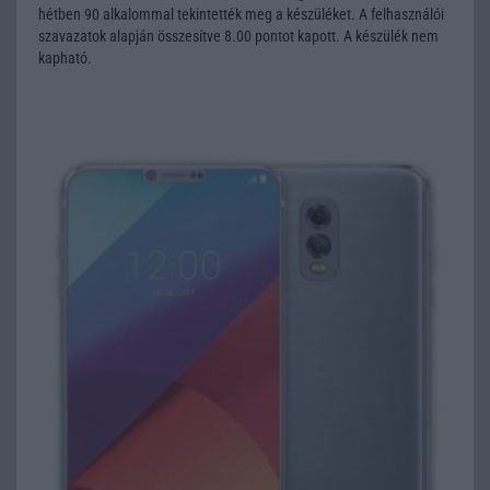
hétben 90 alkalommal tekintették meg a készüléket. A felhasználói
szavazatok alapján összesítve 8.00 pontot kapott. A készülék nem
kapható.