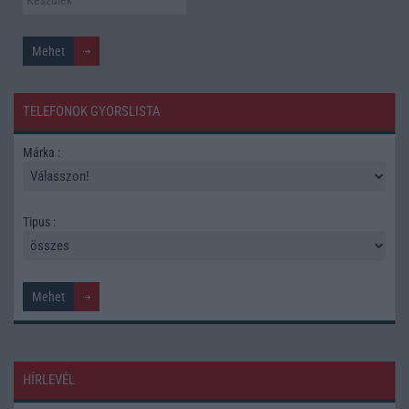
TELEFONOK GYORSLISTA
Márka :
Tipus :
HÍRLEVÉL