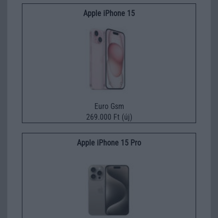
Apple iPhone 15
Euro Gsm
269.000 Ft (új)
Apple iPhone 15 Pro