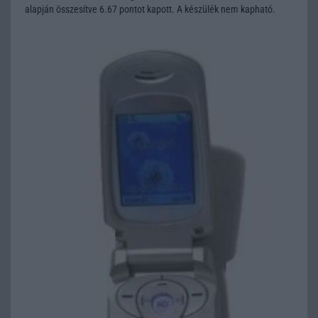
alapján összesítve 6.67 pontot kapott. A készülék nem kapható.