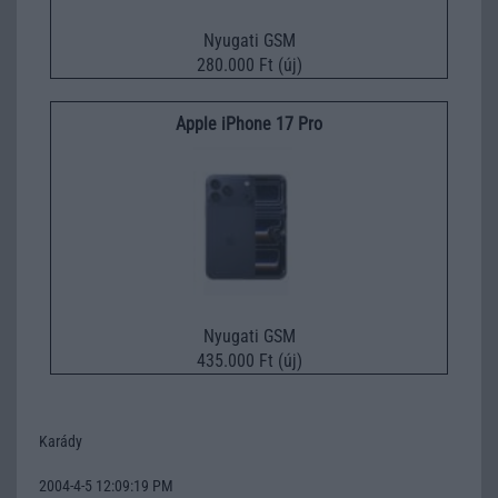
Nyugati GSM
280.000 Ft (új)
Apple iPhone 17 Pro
Nyugati GSM
435.000 Ft (új)
Karády
2004-4-5 12:09:19 PM