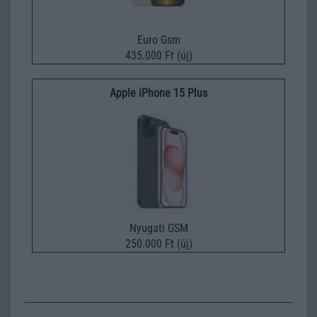
Euro Gsm
435.000 Ft (új)
Apple iPhone 15 Plus
Nyugati GSM
250.000 Ft (új)