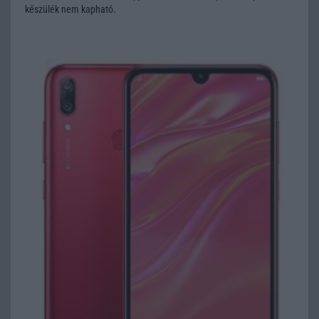
készülék nem kapható.