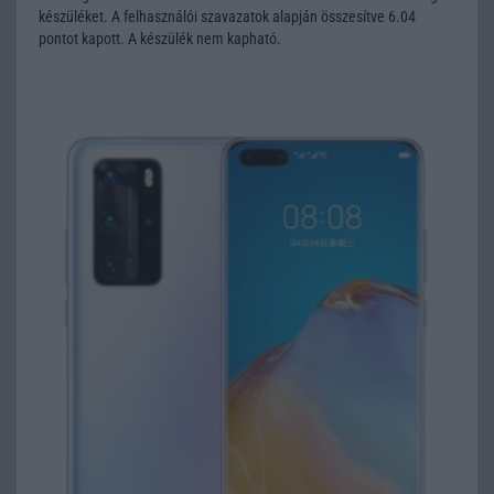
készüléket. A felhasználói szavazatok alapján összesítve 6.04
pontot kapott. A készülék nem kapható.