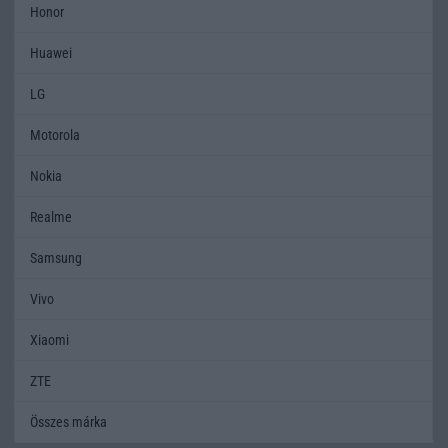
Honor
Huawei
LG
Motorola
Nokia
Realme
Samsung
Vivo
Xiaomi
ZTE
Összes márka