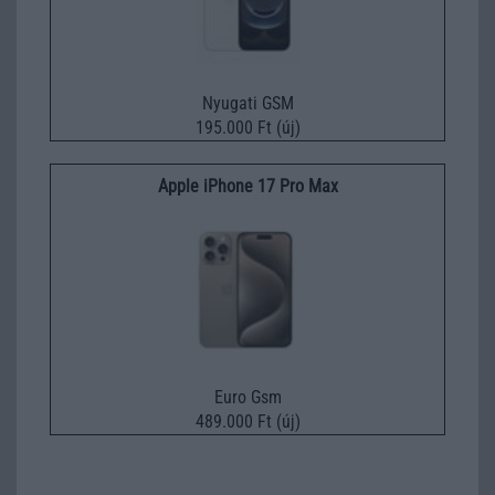
Nyugati GSM
195.000 Ft (új)
Apple iPhone 17 Pro Max
Euro Gsm
489.000 Ft (új)