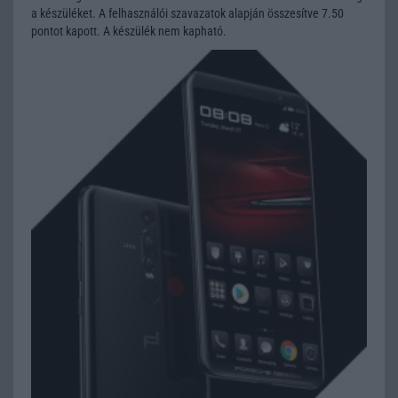
a készüléket. A felhasználói szavazatok alapján összesítve 7.50
pontot kapott. A készülék nem kapható.