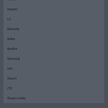
Huawei
LG
Motorola
Nokia
Realme
Samsung
vivo
Xiaomi
ZTE
Összes márka