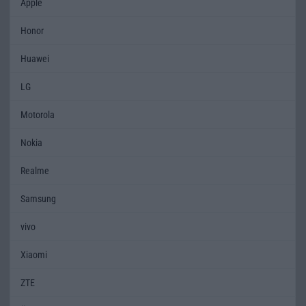
Apple
Honor
Huawei
LG
Motorola
Nokia
Realme
Samsung
vivo
Xiaomi
ZTE