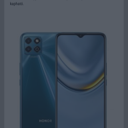
kapható.