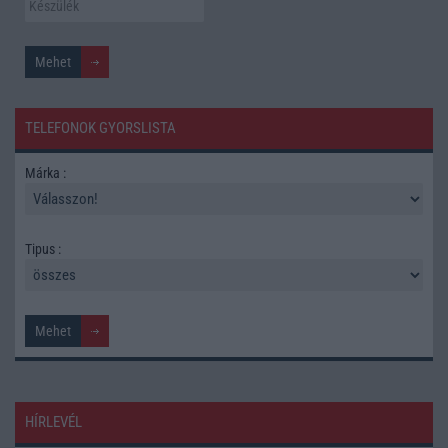
TELEFONOK GYORSLISTA
Márka :
Tipus :
HÍRLEVÉL