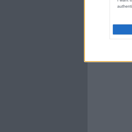
authenti