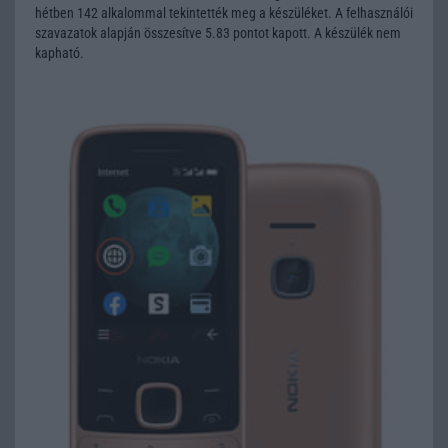
hétben 142 alkalommal tekintették meg a készüléket. A felhasználói
szavazatok alapján összesítve 5.83 pontot kapott. A készülék nem
kapható.