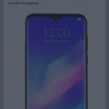
készülék nem kapható.