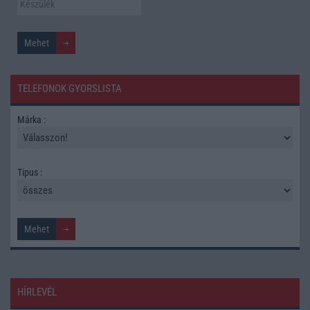
TELEFONOK GYORSLISTA
Márka :
Tipus :
HÍRLEVÉL