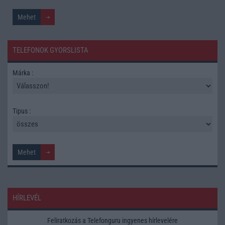
TELEFONOK GYORSLISTA
Márka :
Tipus :
HÍRLEVÉL
Feliratkozás a Telefonguru ingyenes hírlevelére