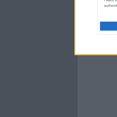
authenti